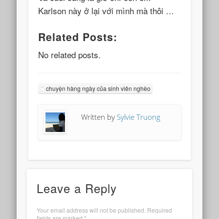
Karlson này ở lại với mình mà thôi …
Related Posts:
No related posts.
chuyện hàng ngày của sinh viên nghèo
Written by
Sylvie Truong
Leave a Reply
Your email address will not be published.
Required
fields are marked
*