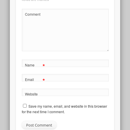
Comment
*
Name
*
Email
Website
Save my name, email, and website in this browser
for the next time I comment.