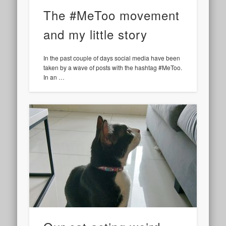
The #MeToo movement
and my little story
In the past couple of days social media have been
taken by a wave of posts with the hashtag #MeToo.
In an …