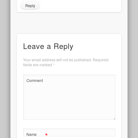
Reply
Leave a Reply
Your email address will not be published.
Required
fields are marked
*
Comment
*
Name