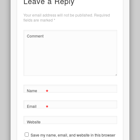
Leave a Reply
Your email address will not be published.
Required
fields are marked
*
Comment
*
Name
*
Email
Website
Save my name, email, and website in this browser