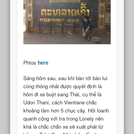
Phtos
here
Sáng hôm sau, sau khi bàn tới bàn lui
cũng thống nhất được quyết định là
hôm đi xe buýt sang Thái, cụ thể là
Udon Thani, cách Vientiane chắc
khoảng tầm hơn 5 chục cây. Hỏi loanh
quanh cộng với tra trong Lonely nên
khá là chắc chắn xe sẽ xuất phát từ