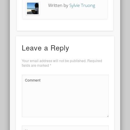
Written by
Sylvie Truong
Leave a Reply
Your email address will not be published.
Required
fields are marked
*
Comment