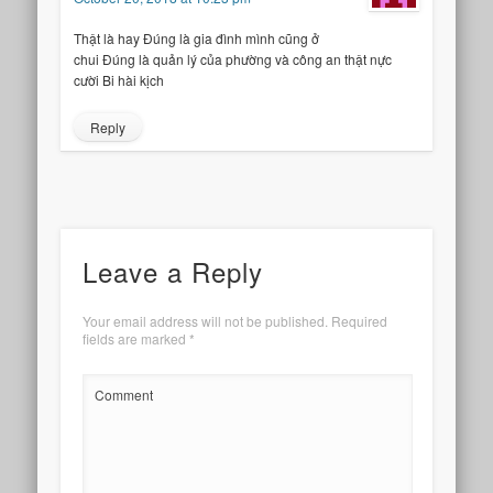
Thật là hay Đúng là gia đình mình cũng ở
chui Đúng là quản lý của phường và công an thật nực
cười Bi hài kịch
Reply
Leave a Reply
Your email address will not be published.
Required
fields are marked
*
Comment