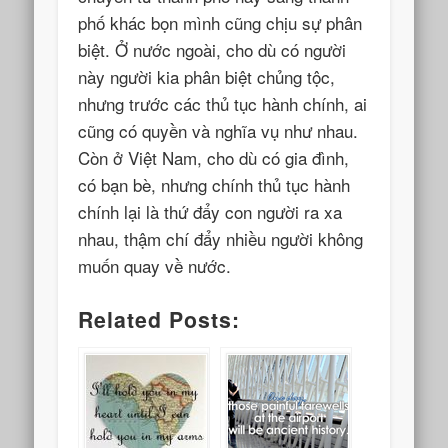
phố khác bọn mình cũng chịu sự phân
biệt. Ở nước ngoài, cho dù có người
này người kia phân biệt chủng tộc,
nhưng trước các thủ tục hành chính, ai
cũng có quyền và nghĩa vụ như nhau.
Còn ở Việt Nam, cho dù có gia đình,
có bạn bè, nhưng chính thủ tục hành
chính lại là thứ đẩy con người ra xa
nhau, thậm chí đẩy nhiều người không
muốn quay về nước.
Related Posts: